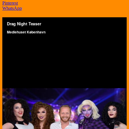
Pinterest
WhatsApp