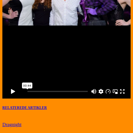
RELATEREDE ARTIKLER
Dragnight