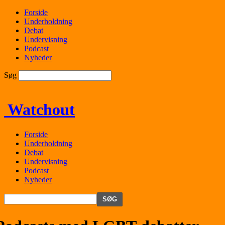
Forside
Underholdning
Debat
Undervisning
Podcast
Nyheder
Søg
Watchout
Forside
Underholdning
Debat
Undervisning
Podcast
Nyheder