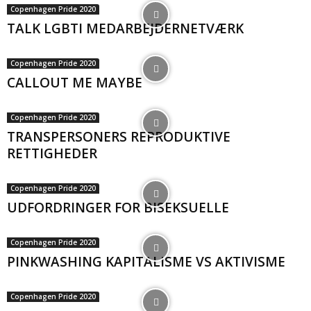
Copenhagen Pride 2020
TALK LGBTI MEDARBEJDERNETVÆRK
Copenhagen Pride 2020
CALLOUT ME MAYBE
Copenhagen Pride 2020
TRANSPERSONERS REPRODUKTIVE
RETTIGHEDER
Copenhagen Pride 2020
UDFORDRINGER FOR BISEKSUELLE
Copenhagen Pride 2020
PINKWASHING KAPITALISME VS AKTIVISME
Copenhagen Pride 2020