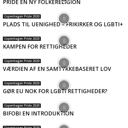
PRIDE EN NY FOLKERELIGION
Copenhagen Pride 2020
PLADS TIL UENIGHED – FRIKIRKER OG LGBTI+
Copenhagen Pride 2020
KAMPEN FOR RETTIGHEDER
Copenhagen Pride 2020
VÆRDIEN AF EN SAMTYKKEBASERET LOV
Copenhagen Pride 2020
GØR EU NOK FOR LGBTI RETTIGHEDER?
Copenhagen Pride 2020
BIFOBI EN INTRODUKTION
Copenhagen Pride 2020