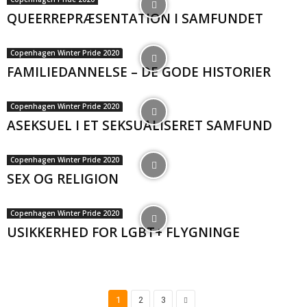
QUEERREPRÆSENTATION I SAMFUNDET
Copenhagen Winter Pride 2020
FAMILIEDANNELSE – DE GODE HISTORIER
Copenhagen Winter Pride 2020
ASEKSUEL I ET SEKSUALISERET SAMFUND
Copenhagen Winter Pride 2020
SEX OG RELIGION
Copenhagen Winter Pride 2020
USIKKERHED FOR LGBT+ FLYGNINGE
1
2
3