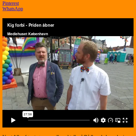
Pinterest
WhatsApp